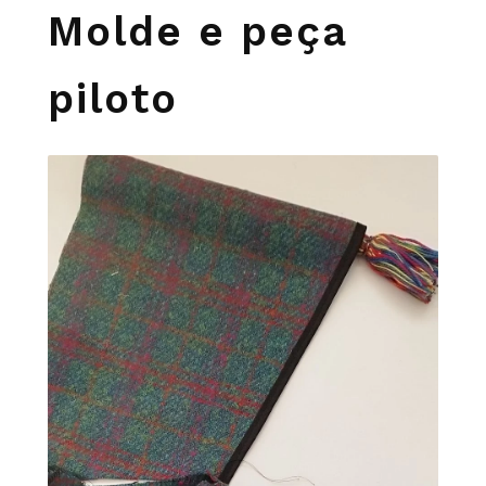
Molde e peça
piloto