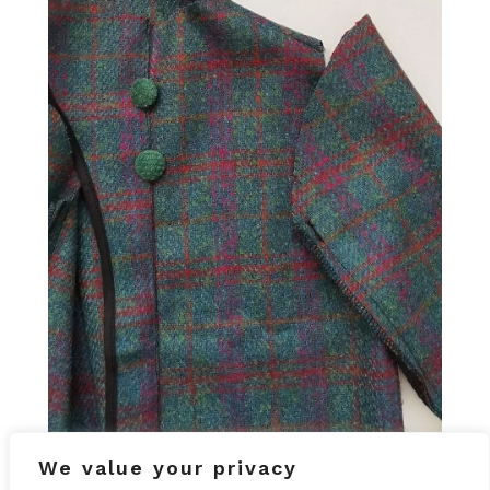
We value your privacy