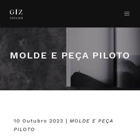
MOLDE E PEÇA PILOTO
10 Outubro 2023
|
MOLDE E PEÇA
PILOTO