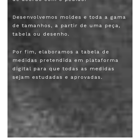
Desenvolvemos moldes e toda a gama
de tamanhos, a partir de uma peça,
tabela ou desenho.
Por fim, elaboramos a tabela de
medidas pretendida em plataforma
digital para que todas as medidas
sejam estudadas e aprovadas.