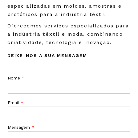
especializadas em moldes, amostras e
protótipos para a indústria têxtil.
Oferecemos serviços especializados para
a
indústria têxtil
e
moda
, combinando
criatividade, tecnologia e inovação.
DEIXE-NOS A SUA MENSAGEM
Nome
*
Email
*
Mensagem
*