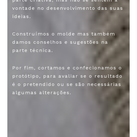
vontade no desenvolvimento das suas
ideias.
Construímos o molde mas também
damos conselhos e sugestões na
parte técnica.
Por fim, cortamos e confecionamos o
protótipo, para avaliar se o resultado
é o pretendido ou se são necessárias
algumas alterações.