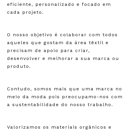
eficiente, personalizado e focado em
cada projeto.
O nosso objetivo é colaborar com todos
aqueles que gostam da área têxtil e
precisam de apoio para criar,
desenvolver e melhorar a sua marca ou
produto.
Contudo, somos mais que uma marca no
meio da moda pois preocupamo-nos com
a sustentabilidade do nosso trabalho.
Valorizamos os materiais orgânicos e