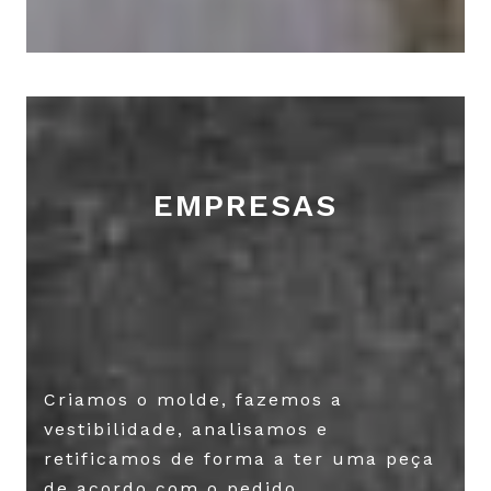
EMPRESAS
Criamos o molde, fazemos a
vestibilidade, analisamos e
retificamos de forma a ter uma peça
de acordo com o pedido.