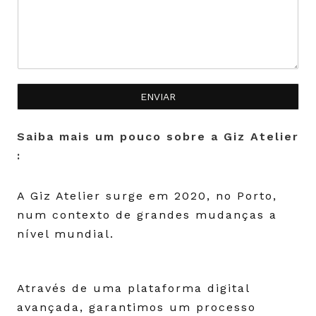
ENVIAR
Saiba mais um pouco sobre a Giz Atelier
:
A Giz Atelier surge em 2020, no Porto,
num contexto de grandes mudanças a
nível mundial.
Através de uma plataforma digital
avançada, garantimos um processo