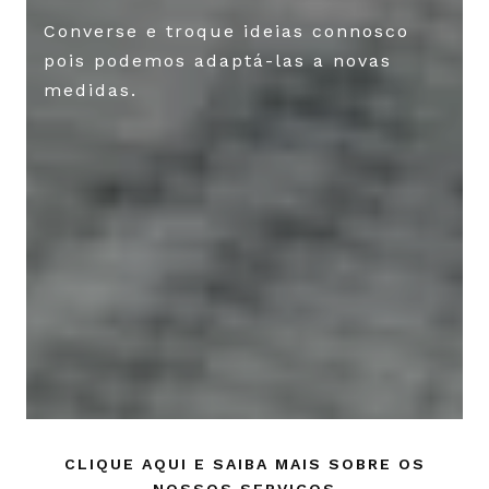
Converse e troque ideias connosco
pois podemos adaptá-las a novas
medidas.
CLIQUE AQUI E SAIBA MAIS SOBRE OS