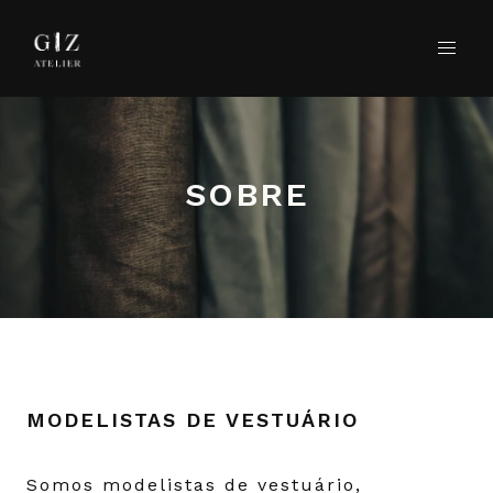
SOBRE
MODELISTAS DE VESTUÁRIO
Somos modelistas de vestuário,