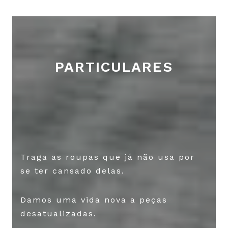
PARTICULARES
Traga as roupas que já não usa por
se ter cansado delas.
Damos uma vida nova a peças
desatualizadas.