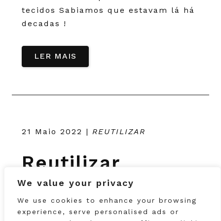
tecidos Sabiamos que estavam lá há
decadas !
LER MAIS
21 Maio 2022
|
REUTILIZAR
Reutilizar
We value your privacy
We use cookies to enhance your browsing
experience, serve personalised ads or