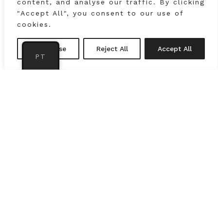
content, and analyse our traffic. By clicking
"Accept All", you consent to our use of
cookies.
Customise
Reject All
Accept All
PT