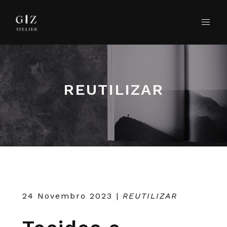
REUTILIZAR
24 Novembro 2023
|
REUTILIZAR