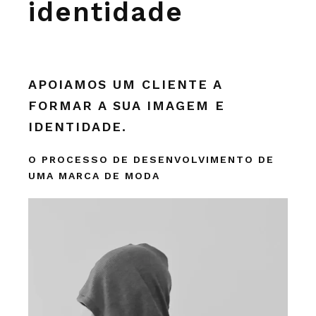
identidade
APOIAMOS UM CLIENTE A
FORMAR A SUA IMAGEM E
IDENTIDADE.
O PROCESSO DE DESENVOLVIMENTO DE
UMA MARCA DE MODA