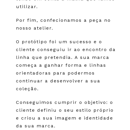
utilizar.
Por fim, confecionamos a peça no
nosso atelier.
O protótipo foi um sucesso e o
cliente conseguiu ir ao encontro da
linha que pretendia. A sua marca
começa a ganhar forma e linhas
orientadoras para podermos
continuar a desenvolver a sua
coleção.
Conseguimos cumprir o objetivo: o
cliente definiu o seu estilo próprio
e criou a sua imagem e identidade
da sua marca.