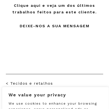
Clique aqui e veja um dos últimos
trabalhos feitos para este cliente.
DEIXE-NOS A SUA MENSAGEM
<
Tecidos e retalhos
We value your privacy
Moldes e confeção
>
We use cookies to enhance your browsing