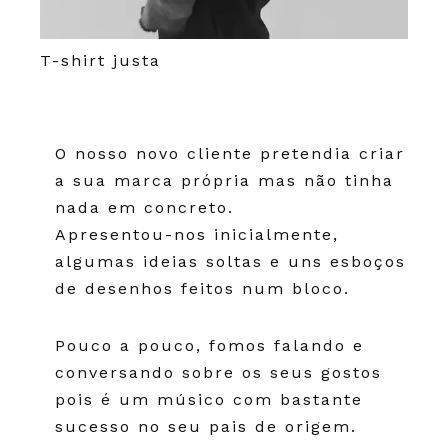
T-shirt justa
O nosso novo cliente pretendia criar
a sua marca própria mas não tinha
nada em concreto.
Apresentou-nos inicialmente,
algumas ideias soltas e uns esboços
de desenhos feitos num bloco.
Pouco a pouco, fomos falando e
conversando sobre os seus gostos
pois é um músico com bastante
sucesso no seu pais de origem.