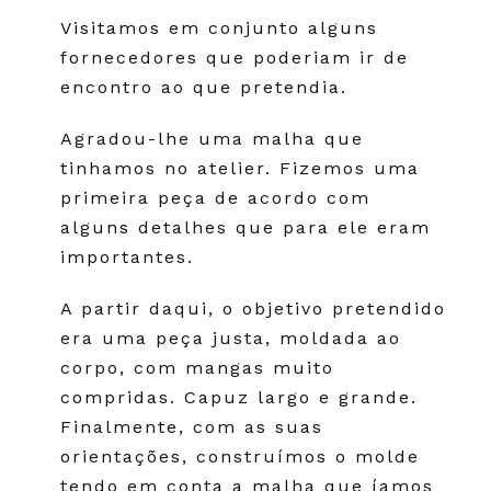
Visitamos em conjunto alguns
fornecedores que poderiam ir de
encontro ao que pretendia.
Agradou-lhe uma malha que
tinhamos no atelier. Fizemos uma
primeira peça de acordo com
alguns detalhes que para ele eram
importantes.
A partir daqui, o objetivo pretendido
era uma peça justa, moldada ao
corpo, com mangas muito
compridas. Capuz largo e grande.
Finalmente, com as suas
orientações, construímos o molde
tendo em conta a malha que íamos