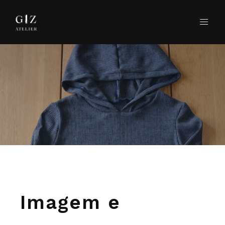
Imagem e