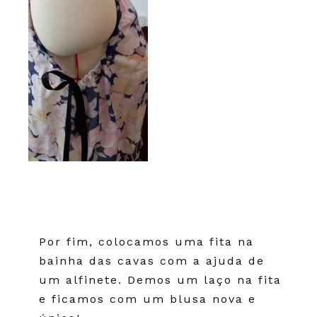
Por fim, colocamos uma fita na
bainha das cavas com a ajuda de
um alfinete. Demos um laço na fita
e ficamos com um blusa nova e