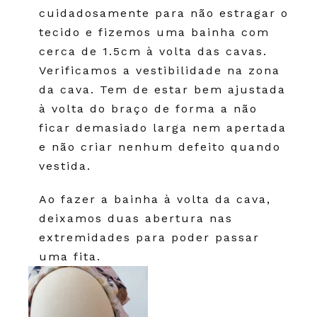
cuidadosamente para não estragar o
tecido e fizemos uma bainha com
cerca de 1.5cm à volta das cavas.
Verificamos a vestibilidade na zona
da cava. Tem de estar bem ajustada
à volta do braço de forma a não
ficar demasiado larga nem apertada
e não criar nenhum defeito quando
vestida.
Ao fazer a bainha à volta da cava,
deixamos duas abertura nas
extremidades para poder passar
uma fita.