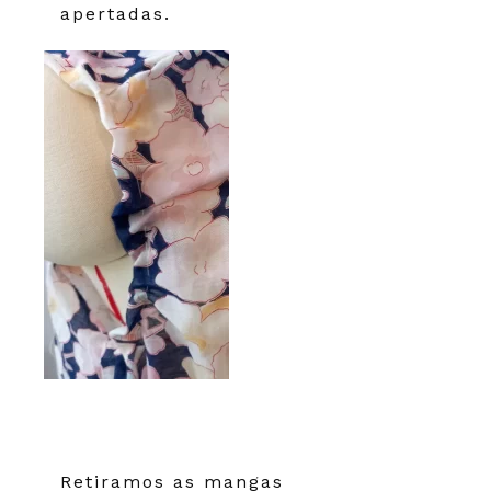
apertadas.
Retiramos as mangas