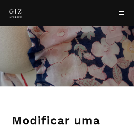
Modificar uma