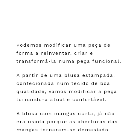
Podemos modificar uma peça de
forma a reinventar, criar e
transformá-la numa peça funcional.
A partir de uma blusa estampada,
confecionada num tecido de boa
qualidade, vamos modificar a peça
tornando-a atual e confortável.
A blusa com mangas curta, já não
era usada porque as aberturas das
mangas tornaram-se demasiado