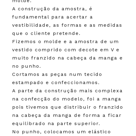
molde.
A construção da amostra, é
fundamental para acertar a
vestibilidade, as formas e as medidas
que o cliente pretende.
Fizemos o molde e a amostra de um
vestido comprido com decote em V e
muito franzido na cabeça da manga e
no punho.
Cortamos as peças num tecido
estampado e confeccionamos.
A parte da construção mais complexa
na confecção do modelo, foi a manga
pois tivemos que distribuir o franzido
na cabeça da manga de forma a ficar
equilibrado na parte superior.
No punho, colocamos um elástico