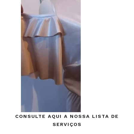
CONSULTE AQUI A NOSSA LISTA DE
SERVIÇOS