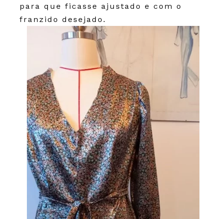
para que ficasse ajustado e com o
franzido desejado.