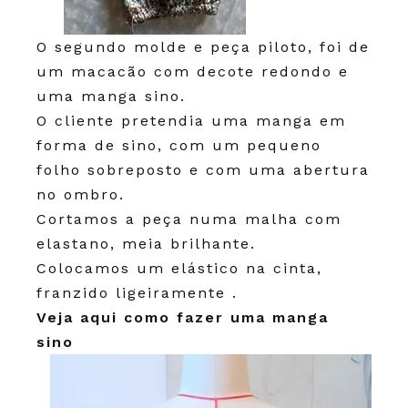
O segundo molde e peça piloto, foi de
um macacão com decote redondo e
uma manga sino.
O cliente pretendia uma manga em
forma de sino, com um pequeno
folho sobreposto e com uma abertura
no ombro.
Cortamos a peça numa malha com
elastano, meia brilhante.
Colocamos um elástico na cinta,
franzido ligeiramente .
Veja aqui como fazer uma manga
sino