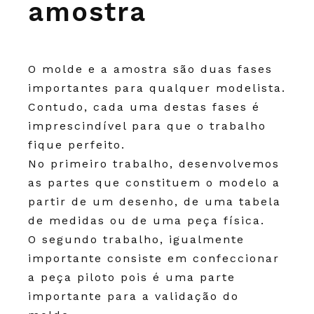
amostra
O molde e a amostra são duas fases
importantes para qualquer modelista.
Contudo, cada uma destas fases é
imprescindível para que o trabalho
fique perfeito.
No primeiro trabalho, desenvolvemos
as partes que constituem o modelo a
partir de um desenho, de uma tabela
de medidas ou de uma peça física.
O segundo trabalho, igualmente
importante consiste em confeccionar
a peça piloto pois é uma parte
importante para a validação do