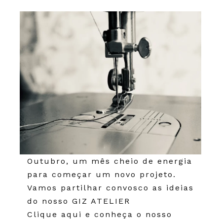
Outubro, um mês cheio de energia
para começar um novo projeto.
Vamos partilhar convosco as ideias
do nosso
GIZ ATELIER
Clique aqui e conheça o nosso