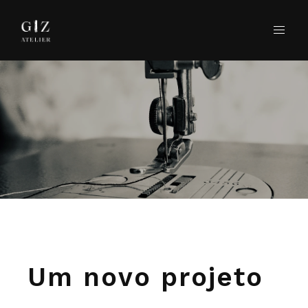
Um novo projeto