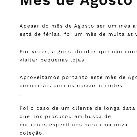
Apesar do mês de Agosto ser um mês at
está de férias, foi um mês de muita ati
Por vezes, alguns clientes que não co
visitar pequenas lojas.
Aproveitamos portanto este mês de Ago
comerciais com os nossos clientes
.
Foi o caso de um cliente de longa data
que nos procurou em busca de
materiais específicos para uma nova
coleção.