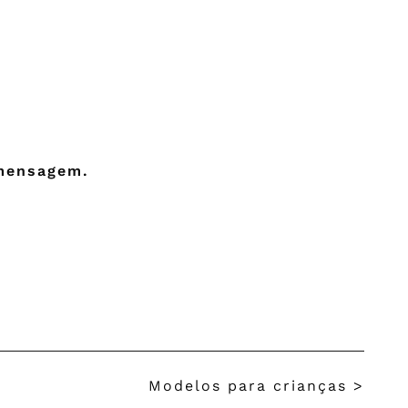
 mensagem.
Modelos para crianças
>