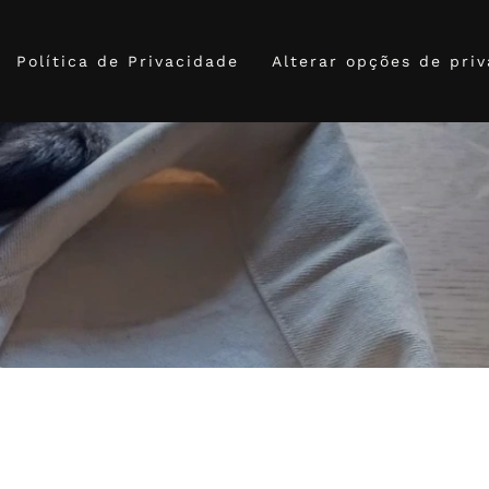
Política de Privacidade
Alterar opções de pri