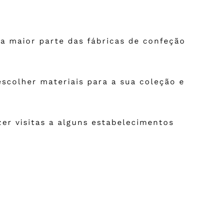
a maior parte das fábricas de confeção
scolher materiais para a sua coleção e
er visitas a alguns estabelecimentos