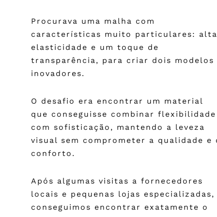
Procurava uma malha com
características muito particulares: alt
elasticidade e um toque de
transparência, para criar dois modelos
inovadores.
O desafio era encontrar um material
que conseguisse combinar flexibilidade
com sofisticação, mantendo a leveza
visual sem comprometer a qualidade e 
conforto.
Após algumas visitas a fornecedores
locais e pequenas lojas especializadas,
conseguimos encontrar exatamente o