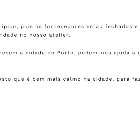
ípico, pois os fornecedores estão fechados e 
vidade no nosso atelier.
nhecem a cidade do Porto, pedem-nos ajuda a e
sto que é bem mais calmo na cidade, para faz