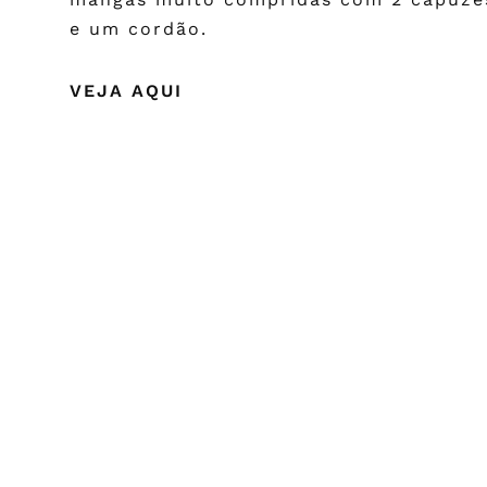
e um cordão.
VEJA AQUI