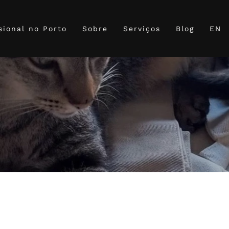
sional no Porto
Sobre
Serviços
Blog
EN