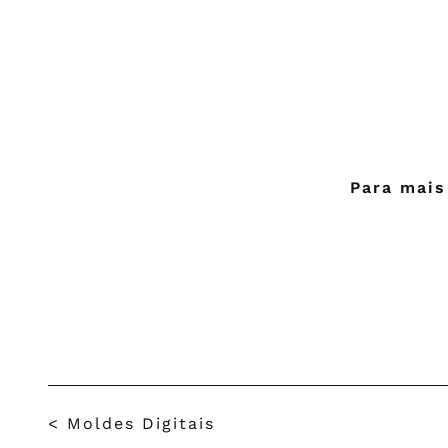
Para mais
<
Moldes Digitais