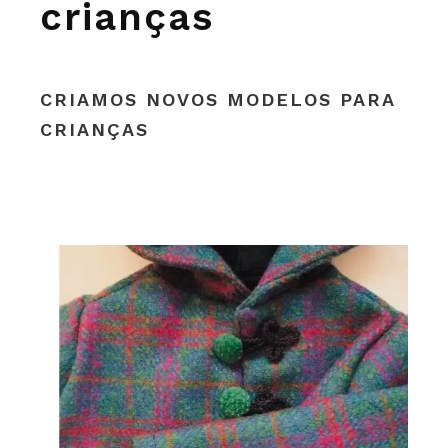
crianças
CRIAMOS NOVOS MODELOS PARA
CRIANÇAS