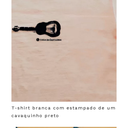
T-shirt branca com estampado de um
cavaquinho preto