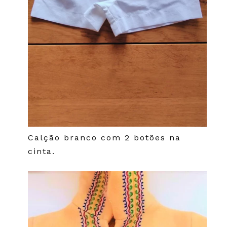
Calção branco com 2 botões na
cinta.