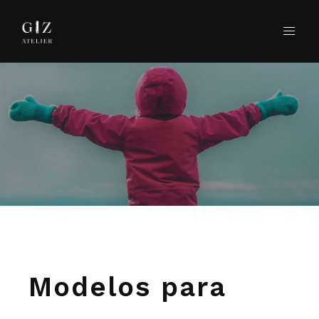
Modelos para