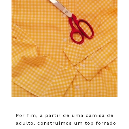
Por fim, a partir de uma camisa de
adulto, construímos um top forrado