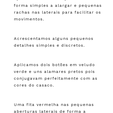
forma simples a alargar e pequenas
rachas nas laterais para facilitar os
movimentos.
Acrescentamos alguns pequenos
detalhes simples e discretos.
Aplicamos dois botões em veludo
verde e uns alamares pretos pois
conjugavam perfeitamente com as
cores do casaco.
Uma fita vermelha nas pequenas
aberturas laterais de forma a