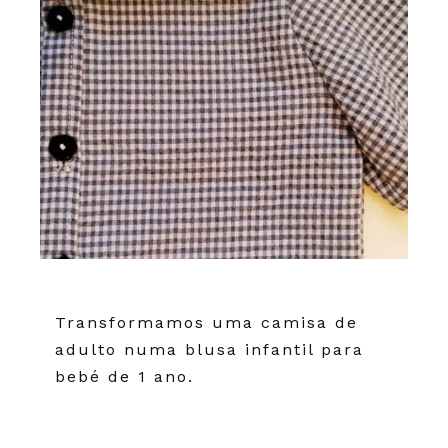
Transformamos uma camisa de
adulto numa blusa infantil para
bebé de 1 ano.