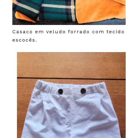
Casaco em veludo forrado com tecido
escocês.