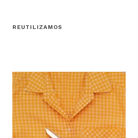
REUTILIZAMOS