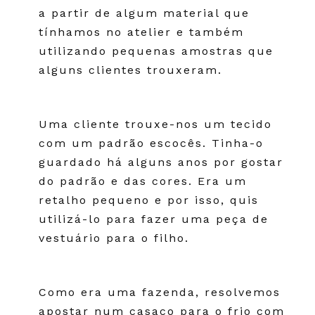
a partir de algum material que
tínhamos no atelier e também
utilizando pequenas amostras que
alguns clientes trouxeram.
Uma cliente trouxe-nos um tecido
com um padrão escocês. Tinha-o
guardado há alguns anos por gostar
do padrão e das cores. Era um
retalho pequeno e por isso, quis
utilizá-lo para fazer uma peça de
vestuário para o filho.
Como era uma fazenda, resolvemos
apostar num casaco para o frio com