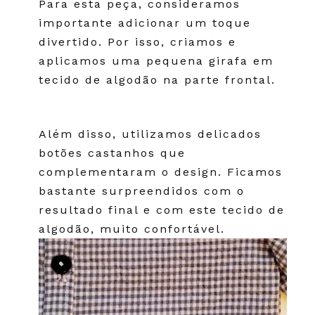
Para esta peça, consideramos
importante adicionar um toque
divertido. Por isso, criamos e
aplicamos uma pequena girafa em
tecido de algodão na parte frontal.
Além disso, utilizamos delicados
botões castanhos que
complementaram o design. Ficamos
bastante surpreendidos com o
resultado final e com este tecido de
algodão, muito confortável.