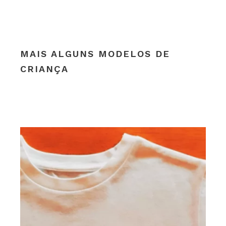
MAIS ALGUNS MODELOS DE
CRIANÇA