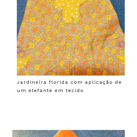
Jardineira florida com aplicação de
um elefante em tecido