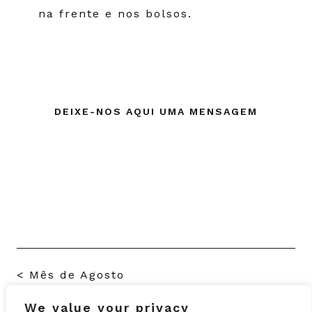
na frente e nos bolsos.
DEIXE-NOS AQUI UMA MENSAGEM
<
Mês de Agosto
We value your privacy
Criar reutilizando
>