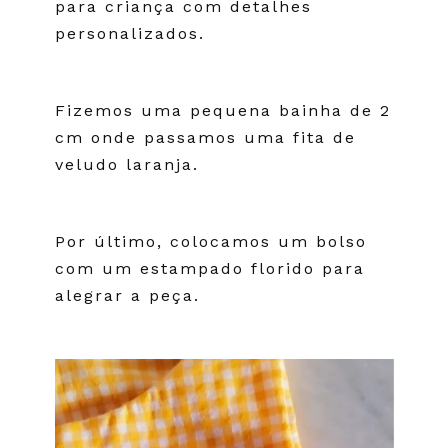
para criança com detalhes
personalizados.
Fizemos uma pequena bainha de 2
cm onde passamos uma fita de
veludo laranja.
Por último, colocamos um bolso
com um estampado florido para
alegrar a peça.