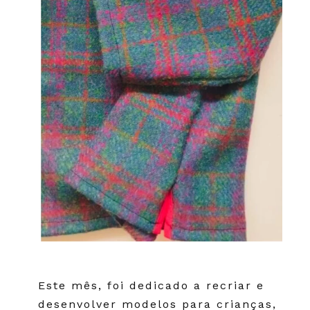
Este mês, foi dedicado a recriar e
desenvolver modelos para crianças,