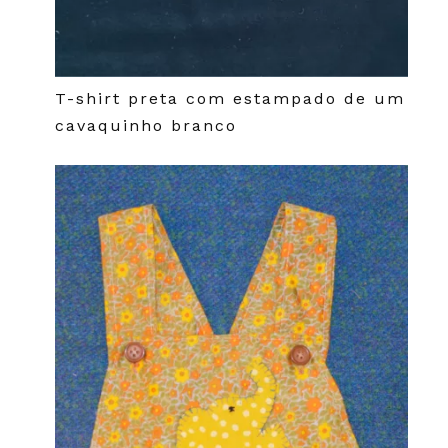
T-shirt preta com estampado de um
cavaquinho branco