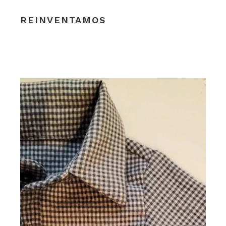
REINVENTAMOS