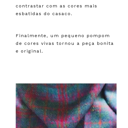
contrastar com as cores mais
esbatidas do casaco.
Finalmente, um pequeno pompom
de cores vivas tornou a peça bonita
e original.